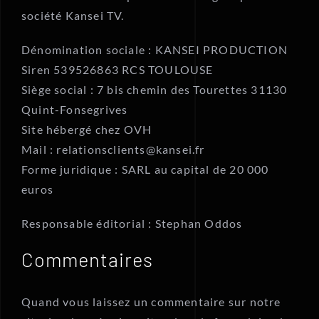
société Kansei TV.
Dénomination sociale : KANSEI PRODUCTION
Siren 539526863 RCS TOULOUSE
Siège social : 7 bis chemin des Tourettes 31130
Quint-Fonsegrives
Site hébergé chez OVH
Mail : relationsclients@kansei.fr
Forme juridique : SARL au capital de 20 000
euros
Responsable éditorial : Stephan Oddos
Commentaires
Quand vous laissez un commentaire sur notre