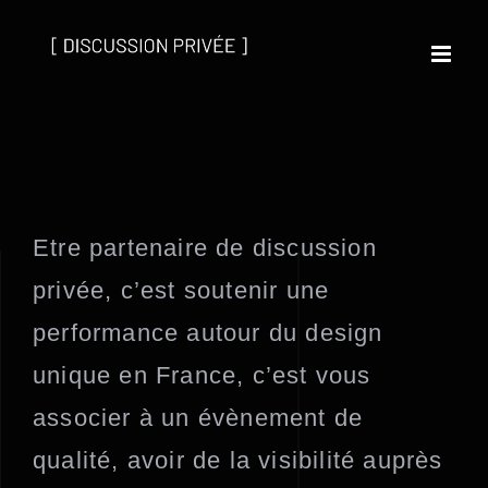
Passer
au
contenu
Etre partenaire de discussion
privée, c’est soutenir une
performance autour du design
unique en France, c’est vous
associer à un évènement de
qualité, avoir de la visibilité auprès