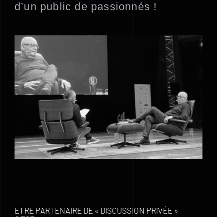
d’un public de passionnés !
ETRE PARTENAIRE DE « DISCUSSION PRIVÉE »